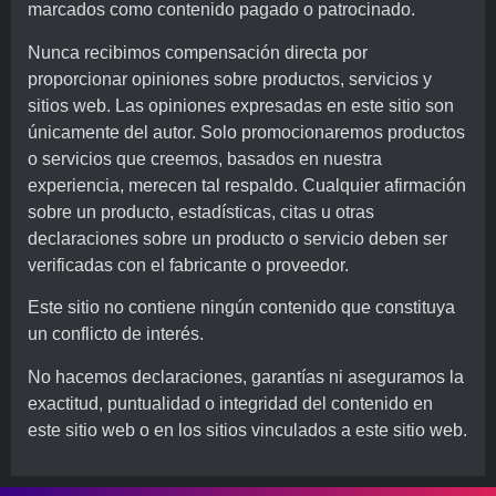
marcados como contenido pagado o patrocinado.
Nunca recibimos compensación directa por
proporcionar opiniones sobre productos, servicios y
sitios web. Las opiniones expresadas en este sitio son
únicamente del autor. Solo promocionaremos productos
o servicios que creemos, basados en nuestra
experiencia, merecen tal respaldo. Cualquier afirmación
sobre un producto, estadísticas, citas u otras
declaraciones sobre un producto o servicio deben ser
verificadas con el fabricante o proveedor.
Este sitio no contiene ningún contenido que constituya
un conflicto de interés.
No hacemos declaraciones, garantías ni aseguramos la
exactitud, puntualidad o integridad del contenido en
este sitio web o en los sitios vinculados a este sitio web.