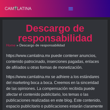
Descargo de
responsabilidad
Home
»
Descargo de responsabilidad
https://www.camlatina.mx puede contener anuncios,
contenido patrocinado, inserciones pagadas, enlaces
de afiliados u otras formas de monetización.
https://www.camlatina.mx se adhiere a los estándares
del marketing boca a boca. Creemos en la sinceridad
de las opiniones. La compensación recibida puede
afectar el contenido publicitario, los temas o las
publicaciones realizadas en este blog. Este contenido,
espacio publicitario o publicaciones estarán claramente