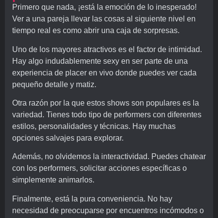
Primero que nada, ¡está la emoción de lo inesperado!
Ver a una pareja llevar las cosas al siguiente nivel en
tiempo real es como abrir una caja de sorpresas.
Uno de los mayores atractivos es el factor de intimidad.
Hay algo indudablemente sexy en ser parte de una
experiencia de placer en vivo donde puedes ver cada
pequeño detalle y matiz.
Otra razón por la que estos shows son populares es la
variedad. Tienes todo tipo de performers con diferentes
estilos, personalidades y técnicas. Hay muchas
opciones salvajes para explorar.
Además, no olvidemos la interactividad. Puedes chatear
con los performers, solicitar acciones específicas o
simplemente animarlos.
Finalmente, está la pura conveniencia. No hay
necesidad de preocuparse por encuentros incómodos o