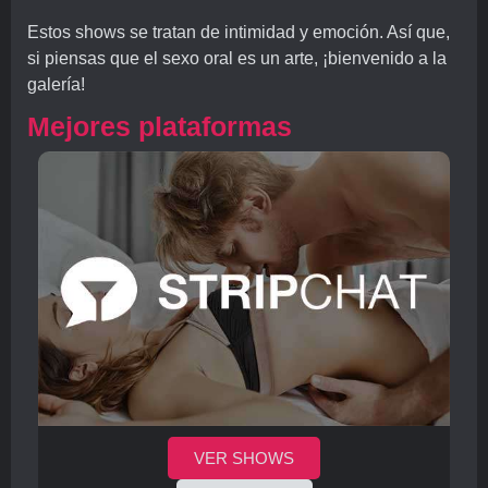
Estos shows se tratan de intimidad y emoción. Así que,
si piensas que el sexo oral es un arte, ¡bienvenido a la
galería!
Mejores plataformas
VER SHOWS