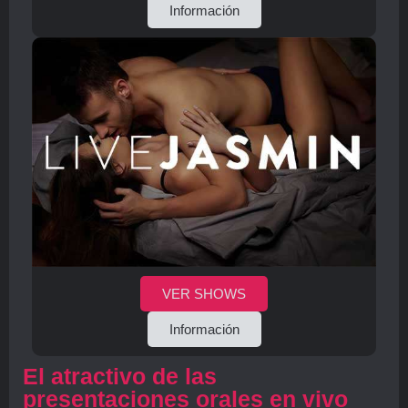
Información
VER SHOWS
Información
El atractivo de las
presentaciones orales en vivo