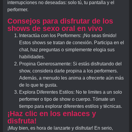
interrupciones no deseadas: solo tú, tu pantalla y el
performer.
Consejos para disfrutar de los
shows de sexo oral en vivo
Interactúa con los Performers: ¡No seas tímido!
Estos shows se tratan de conexión. Participa en el
chat, haz preguntas o simplemente elogia sus
habilidades.
Propina Generosamente: Si estás disfrutando del
show, considera darle propina a los performers.
Además, a menudo les anima a ofrecerte aún más
de lo que te gusta.
Explora Diferentes Estilos: No te limites a un solo
performer o tipo de show o cuerpo. Tómate un
tiempo para explorar diferentes estilos y técnicas.
¡Haz clic en los enlaces y
disfruta!
¡Muy bien, es hora de lanzarte y disfrutar! En serio,